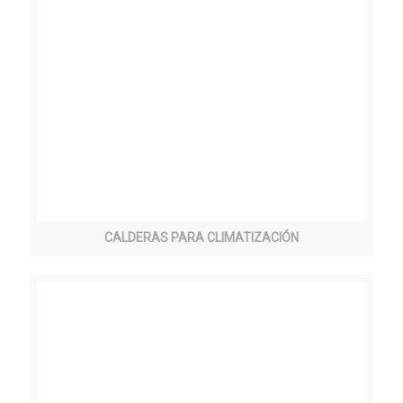
CALDERAS PARA CLIMATIZACIÓN