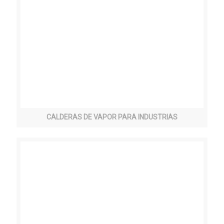
CALDERAS DE VAPOR PARA INDUSTRIAS