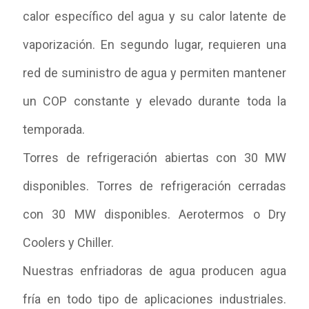
calor específico del agua y su calor latente de
vaporización. En segundo lugar, requieren una
red de suministro de agua y permiten mantener
un COP constante y elevado durante toda la
temporada.
Torres de refrigeración abiertas con 30 MW
disponibles. Torres de refrigeración cerradas
con 30 MW disponibles. Aerotermos o Dry
Coolers y Chiller.
Nuestras enfriadoras de agua producen agua
fría en todo tipo de aplicaciones industriales.