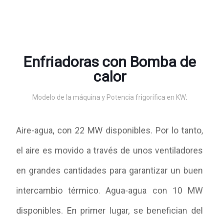
Enfriadoras con Bomba de
calor
Modelo de la máquina y Potencia frigorífica en KW:
Aire-agua, con 22 MW disponibles. Por lo tanto,
el aire es movido a través de unos ventiladores
en grandes cantidades para garantizar un buen
intercambio térmico. Agua-agua con 10 MW
disponibles. En primer lugar, se benefician del