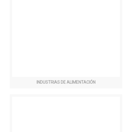
INDUSTRIAS DE ALIMENTACIÓN