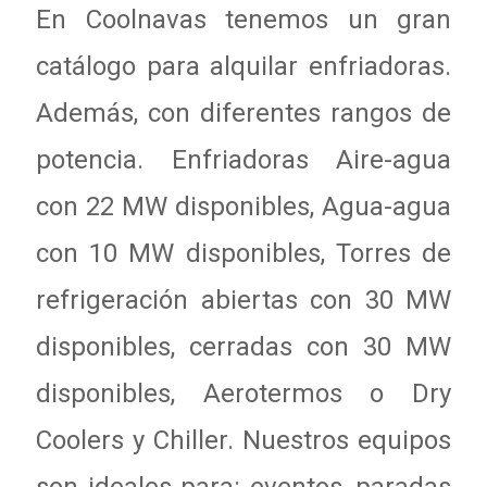
En Coolnavas tenemos un gran
catálogo para alquilar enfriadoras.
Además, con diferentes rangos de
potencia. Enfriadoras Aire-agua
con 22 MW disponibles, Agua-agua
con 10 MW disponibles, Torres de
refrigeración abiertas con 30 MW
disponibles, cerradas con 30 MW
disponibles, Aerotermos o Dry
Coolers y Chiller. Nuestros equipos