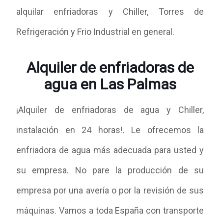
alquilar enfriadoras y Chiller, Torres de
Refrigeración y Frio Industrial en general.
Alquiler de enfriadoras de
agua en Las Palmas
¡Alquiler de enfriadoras de agua y Chiller,
instalación en 24 horas!. Le ofrecemos la
enfriadora de agua más adecuada para usted y
su empresa. No pare la producción de su
empresa por una avería o por la revisión de sus
máquinas. Vamos a toda España con transporte