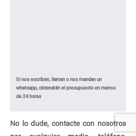
Si nos escriben, llaman o nos mandan un
whatsapp, obtendrán el presupuesto en menos
de 24 horas
No lo dude, contacte con nosotros