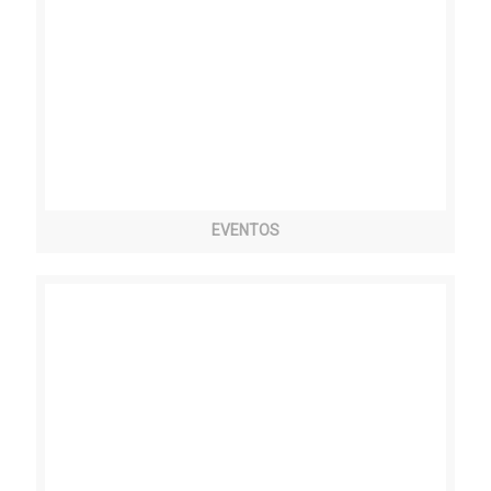
EVENTOS