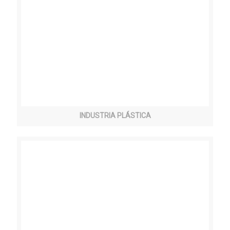
INDUSTRIA PLÁSTICA