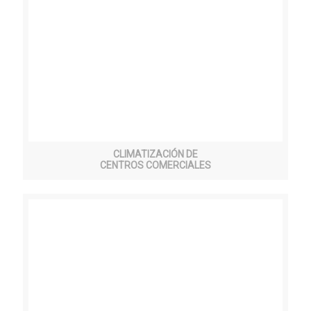
CLIMATIZACIÓN DE
CENTROS COMERCIALES