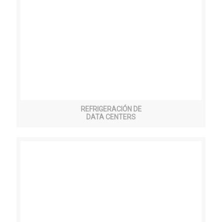
REFRIGERACIÓN DE
DATA CENTERS