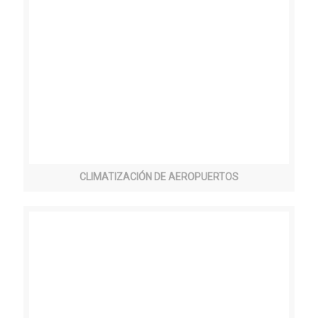
CLIMATIZACIÓN DE AEROPUERTOS