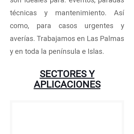
son ideales para: eventos, paradas
técnicas y mantenimiento. Así
como, para casos urgentes y
averías. Trabajamos en Las Palmas
y en toda la península e Islas.
SECTORES Y
APLICACIONES