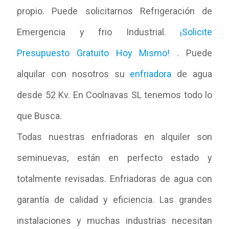
propio. Puede solicitarnos Refrigeración de
Emergencia y frio Industrial.
¡Solicite
Presupuesto Gratuito Hoy Mismo!
. Puede
alquilar con nosotros su
enfriadora
de agua
desde 52 Kv. En Coolnavas SL tenemos todo lo
que Busca.
Todas nuestras enfriadoras en alquiler son
seminuevas, están en perfecto estado y
totalmente revisadas. Enfriadoras de agua con
garantía de calidad y eficiencia. Las grandes
instalaciones y muchas industrias necesitan