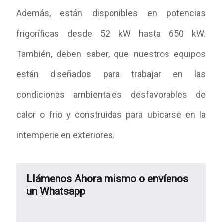
Además, están disponibles en potencias
frigoríficas desde 52 kW hasta 650 kW.
También, deben saber, que nuestros equipos
están diseñados para trabajar en las
condiciones ambientales desfavorables de
calor o frio y construidas para ubicarse en la
intemperie en exteriores.
Llámenos Ahora mismo o envíenos
un Whatsapp