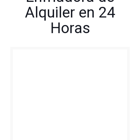
Alquiler en 24
Horas