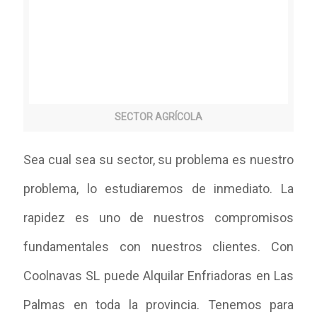
SECTOR AGRÍCOLA
Sea cual sea su sector, su problema es nuestro
problema, lo estudiaremos de inmediato. La
rapidez es uno de nuestros compromisos
fundamentales con nuestros clientes. Con
Coolnavas SL puede Alquilar Enfriadoras en Las
Palmas en toda la provincia. Tenemos para