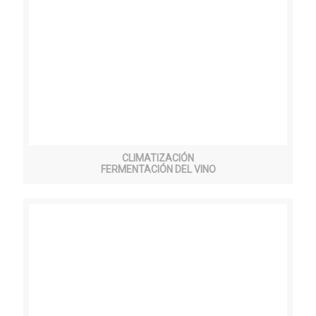
CLIMATIZACIÓN
FERMENTACIÓN DEL VINO