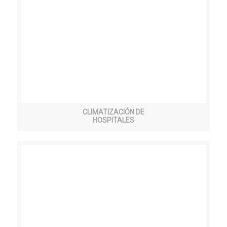
CLIMATIZACIÓN DE
HOSPITALES