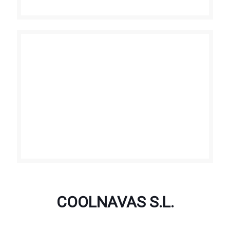
COOLNAVAS S.L.