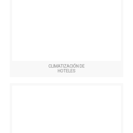
CLIMATIZACIÓN DE
HOTELES