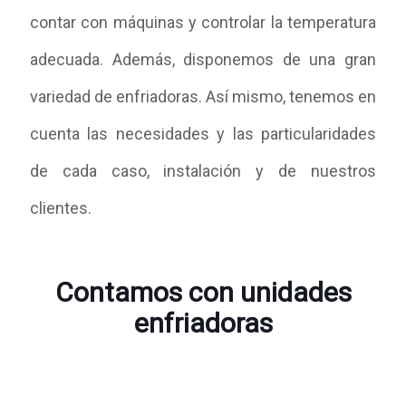
contar con máquinas y controlar la temperatura
adecuada. Además, disponemos de una gran
variedad de enfriadoras. Así mismo, tenemos en
cuenta las necesidades y las particularidades
de cada caso, instalación y de nuestros
clientes.
Contamos con unidades
enfriadoras