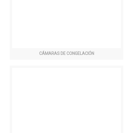
CÁMARAS DE CONGELACIÓN