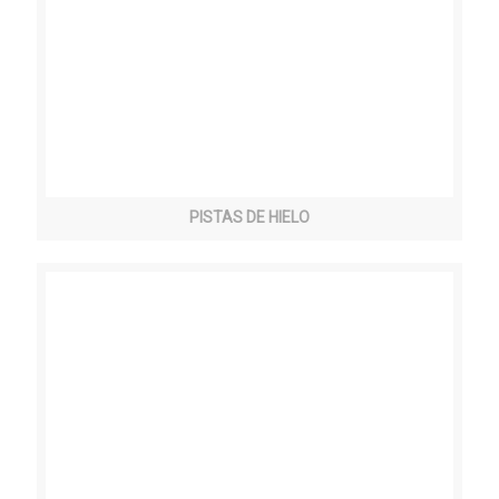
PISTAS DE HIELO