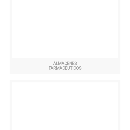
ALMACENES
FARMACÉUTICOS