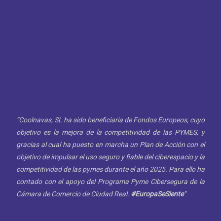
“Coolnavas, SL ha sido beneficiaria de Fondos Europeos, cuyo
objetivo es la mejora de la competitividad de las PYMES, y
gracias al cual ha puesto en marcha un Plan de Acción con el
objetivo de impulsar el uso seguro y fiable del ciberespacio y la
competitividad de las pymes durante el año 2025. Para ello ha
contado con el apoyo del Programa Pyme Cibersegura de la
Cámara de Comercio de Ciudad Real.
#EuropaSeSiente
”