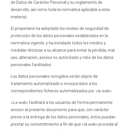
de Datos de Carácter Personal y su reglamento de
desarrollo, así como toda la normativa aplicable a esta
materia).
El propietario ha adoptado los niveles de seguridad de
protección de los datos personales establecidos en la
normativa vigente, y ha instalado todos los medios y
medidas técnicas a su alcance para evitar la pérdida, mal
uso, alteración, acceso no autorizado y robo de los datos
personales facilitados.
Los datos personales recogidos serán objeto de
tratamiento automatizado e incorporados a los
correspondientes ficheros automatizados por
«
la web»
.
«L
a web»
facilitará a los usuarios de forma permanente
acceso al presente documento para que, con carácter
previo a la entrega de los datos personales, éstos puedan
prestar su consentimiento a fin de que «
la web»
proceda al