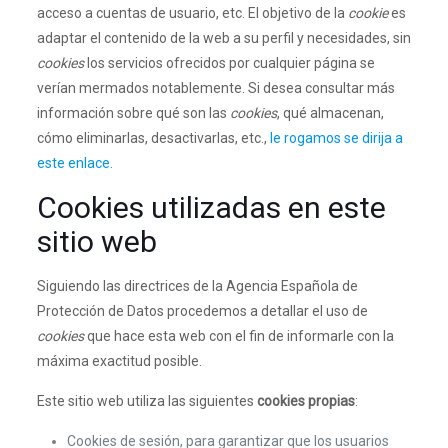
acceso a cuentas de usuario, etc. El objetivo de la
cookie
es
adaptar el contenido de la web a su perfil y necesidades, sin
cookies
los servicios ofrecidos por cualquier página se
verían mermados notablemente. Si desea consultar más
información sobre qué son las
cookies
, qué almacenan,
cómo eliminarlas, desactivarlas, etc.,
le rogamos se dirija a
este enlace.
Cookies utilizadas en este
sitio web
Siguiendo las directrices de la Agencia Española de
Protección de Datos procedemos a detallar el uso de
cookies
que hace esta web con el fin de informarle con la
máxima exactitud posible.
Este sitio web utiliza las siguientes
cookies propias
:
Cookies de sesión, para garantizar que los usuarios