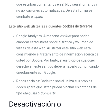
que escriban comentarios en el blog sean humanos y
no aplicaciones automatizadas. De esta forma se
combate el
spam
.
Este sitio web utiliza las siguientes
cookies de terceros
:
Google Analytics: Almacena
cookies
para poder
elaborar estadísticas sobre el tráfico y volumen de
visitas de esta web. Al utilizar este sitio web está
consintiendo el tratamiento de información acerca de
usted por Google. Por tanto, el ejercicio de cualquier
derecho en este sentido deberá hacerlo comunicando
directamente con Google.
Redes sociales: Cada red social utiliza sus propias
cookies
para que usted pueda pinchar en botones del
tipo
Me gusta
o
Compartir
.
Desactivación o