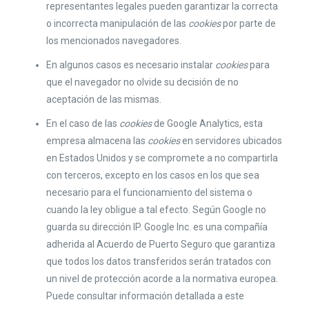
representantes legales pueden garantizar la correcta
o incorrecta manipulación de las
cookies
por parte de
los mencionados navegadores.
En algunos casos es necesario instalar
cookies
para
que el navegador no olvide su decisión de no
aceptación de las mismas.
En el caso de las
cookies
de Google Analytics, esta
empresa almacena las
cookies
en servidores ubicados
en Estados Unidos y se compromete a no compartirla
con terceros, excepto en los casos en los que sea
necesario para el funcionamiento del sistema o
cuando la ley obligue a tal efecto. Según Google no
guarda su dirección IP. Google Inc. es una compañía
adherida al Acuerdo de Puerto Seguro que garantiza
que todos los datos transferidos serán tratados con
un nivel de protección acorde a la normativa europea.
Puede consultar información detallada a este