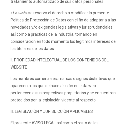
tratamiento automatizado de sus datos personales.
«
La web»
se reserva el derecho a modificar la presente
Política de Protección de Datos con el fin de adaptarla a las
novedades y/o exigencias legislativas y jurisprudenciales
así como a prácticas de la industria, tomando en
consideración en todo momento los legítimos intereses de
los titulares de los datos.
II. PROPIEDAD INTELECTUAL DE LOS CONTENIDOS DEL
WEBSITE
Los nombres comerciales, marcas o signos distintivos que
aparecen a los que se hace alusión en esta web
pertenecen a sus respectivos propietarios y se encuentran
protegidos por la legislación vigente al respecto.
III. LEGISLACIÓN Y JURISDICCIÓN APLICABLES
El presente AVISO LEGAL así como el resto de los