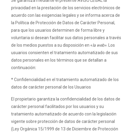
Se garantiza mediante el presente AVISO LEGAL la
privacidad en la prestación de los servicios electrónicos de
acuerdo con las exigencias legales y se informa acerca de
la Política de Protección de Datos de Carácter Personal,
para que los usuarios determinen de forma libre y
voluntaria si desean facilitar sus datos personales a través
de los medios puestos a su disposición en «
la web»
. Los
usuarios consienten el tratamiento automatizado de sus
datos personales en los términos que se detallan a
continuación:
* Confidencialidad en el tratamiento automatizado de los
datos de carácter personal de los Usuarios
El propietario garantiza la confidencialidad de los datos de
carácter personal facilitados por los usuarios y su
tratamiento automatizado de acuerdo con la legislación
vigente sobre protección de datos de carácter personal
(Ley Orgánica 15/1999 de 13 de Diciembre de Protección