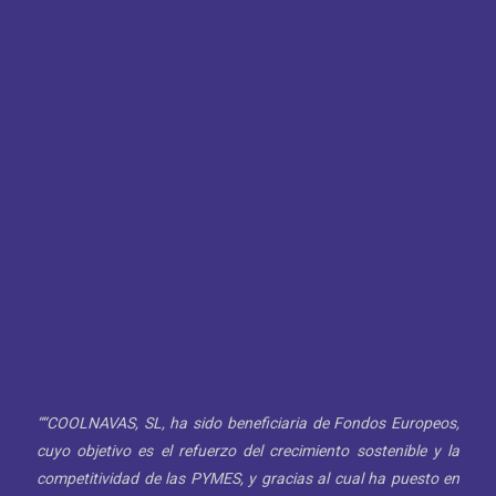
““COOLNAVAS, SL, ha sido beneficiaria de Fondos Europeos,
cuyo objetivo es el refuerzo del crecimiento sostenible y la
competitividad de las PYMES, y gracias al cual ha puesto en