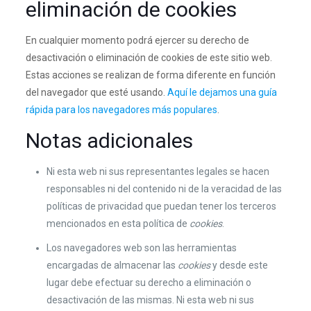
eliminación de cookies
En cualquier momento podrá ejercer su derecho de
desactivación o eliminación de cookies de este sitio web.
Estas acciones se realizan de forma diferente en función
del navegador que esté usando.
Aquí le dejamos una guía
rápida para los navegadores más populares
.
Notas adicionales
Ni esta web ni sus representantes legales se hacen
responsables ni del contenido ni de la veracidad de las
políticas de privacidad que puedan tener los terceros
mencionados en esta política de
cookies
.
Los navegadores web son las herramientas
encargadas de almacenar las
cookies
y desde este
lugar debe efectuar su derecho a eliminación o
desactivación de las mismas. Ni esta web ni sus