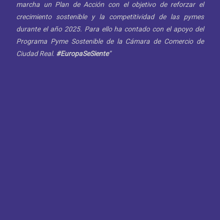
marcha un Plan de Acción con el objetivo de reforzar el
crecimiento sostenible y la competitividad de las pymes
durante el año 2025. Para ello ha contado con el apoyo del
Programa Pyme Sostenible de la Cámara de Comercio de
Ciudad Real.
#EuropaSeSiente
”